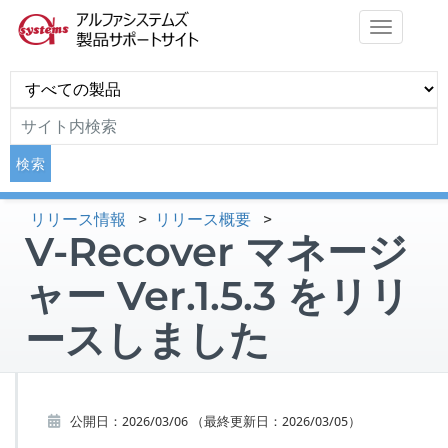
Toggle navigat
リリース情報
>
リリース概要
>
V-Recover マネージ
ャー Ver.1.5.3 をリリ
ースしました
公開日：
2026/03/06
（最終更新日：
2026/03/05
）