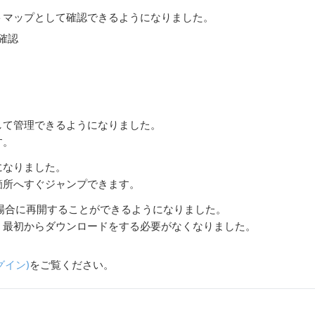
トマップとして確認できるようになりました。
確認
して管理できるようになりました。
す。
になりました。
箇所へすぐジャンプできます。
場合に再開することができるようになりました。
、最初からダウンロードをする必要がなくなりました。
グイン)
をご覧ください。