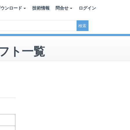
ダウンロード
技術情報
問合せ
ログイン
ソフト一覧