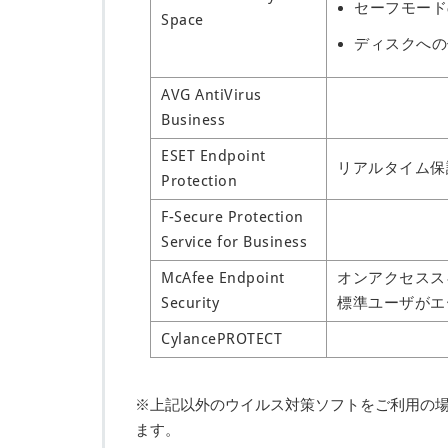
セーフモード
Space
ディスクへの
AVG AntiVirus
Business
ESET Endpoint
リアルタイム保
Protection
F-Secure Protection
Service for Business
McAfee Endpoint
オンアクセスス
Security
標準ユーザがエ
CylancePROTECT
※上記以外のウイルス対策ソフトをご利用の場合
ます。