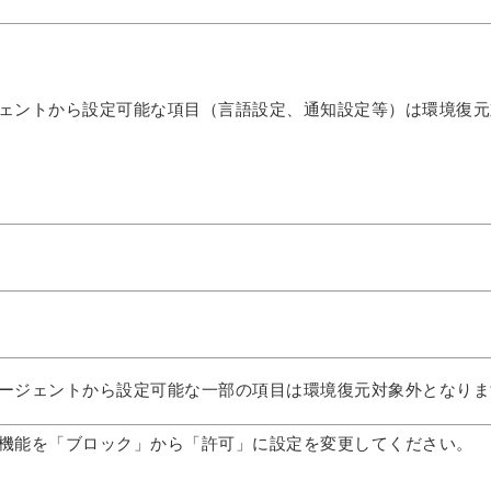
ェントから設定可能な項目（言語設定、通知設定等）は環境復元
ージェントから設定可能な一部の項目は環境復元対象外となりま
機能を「ブロック」から「許可」に設定を変更してください。