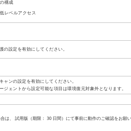
の構成
低レベルアクセス
護の設定を有効にしてください。
キャンの設定を有効にしてください。
ージェントから設定可能な項目は環境復元対象外となります。
は、 試用版（期限： 30 日間）にて事前に動作のご確認をお願